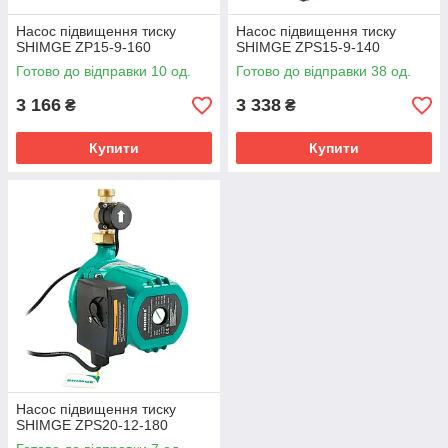
Насос підвищення тиску
Насос підвищення тиску
SHIMGE ZP15-9-160
SHIMGE ZPS15-9-140
Готово до відправки 10 од.
Готово до відправки 38 од.
3 166
3 338
₴
₴
Купити
Купити
Насос підвищення тиску
SHIMGE ZPS20-12-180