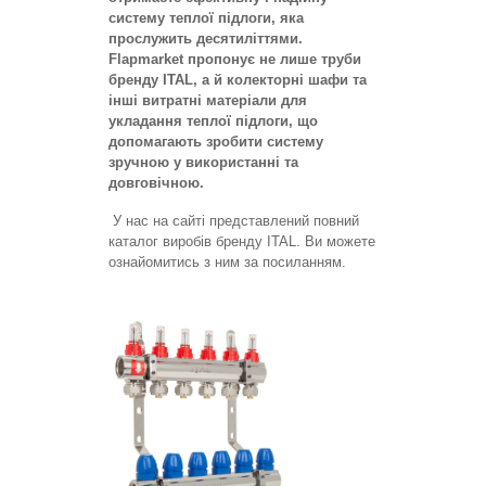
систему теплої підлоги, яка
прослужить десятиліттями.
Flapmarket пропонує не лише труби
бренду ITAL, а й колекторні шафи та
інші витратні матеріали для
укладання теплої підлоги, що
допомагають зробити систему
зручною у використанні та
довговічною.
У нас на сайті представлений повний
каталог виробів бренду ITAL. Ви можете
ознайомитись з ним за посиланням.