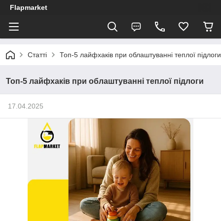
Flapmarket
Статті
Топ-5 лайфхаків при облаштуванні теплої підлоги
Топ-5 лайфхаків при облаштуванні теплої підлоги
17.04.2025