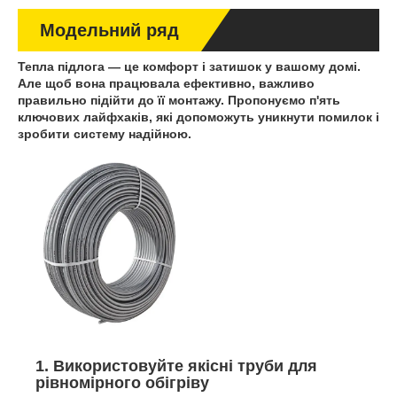
Модельний ряд
Тепла підлога — це комфорт і затишок у вашому домі.
Але щоб вона працювала ефективно, важливо
правильно підійти до її монтажу. Пропонуємо п'ять
ключових лайфхаків, які допоможуть уникнути помилок і
зробити систему надійною.
1. Використовуйте якісні труби для
рівномірного обігріву