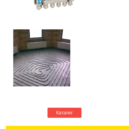
Каталог