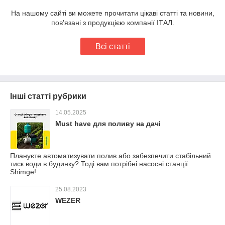
На нашому сайті ви можете прочитати цікаві статті та новини,
пов'язані з продукцією компанії ІТАЛ.
Всі статті
Інші статті рубрики
14.05.2025
Must have для поливу на дачі
Плануєте автоматизувати полив або забезпечити стабільний
тиск води в будинку? Тоді вам потрібні насосні станції
Shimge!
25.08.2023
WEZER