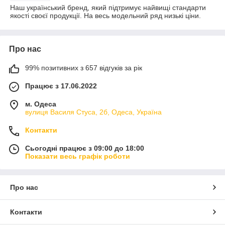
Наш український бренд, який підтримує найвищі стандарти
якості своєї продукції. На весь модельний ряд низькі ціни.
Про нас
99% позитивних з 657 відгуків за рік
Працює з 17.06.2022
м. Одеса
вулиця Василя Стуса, 2б, Одеса, Україна
Контакти
Сьогодні працює з 09:00 до 18:00
Показати весь графік роботи
Про нас
Контакти