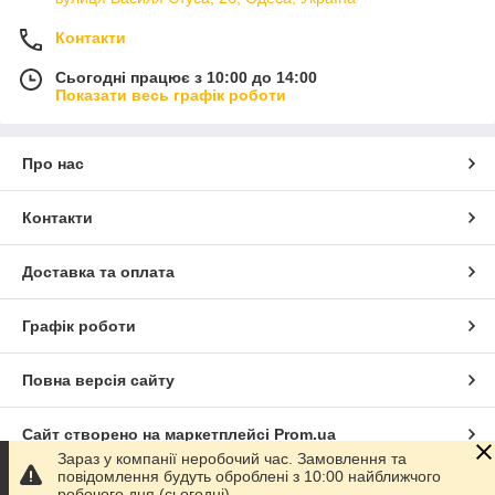
Контакти
Сьогодні працює з 10:00 до 14:00
Показати весь графік роботи
Про нас
Контакти
Доставка та оплата
Графік роботи
Повна версія сайту
Сайт створено на маркетплейсі
Prom.ua
Зараз у компанії неробочий час. Замовлення та
повідомлення будуть оброблені з 10:00 найближчого
Політика конфіденційності
робочого дня (сьогодні).