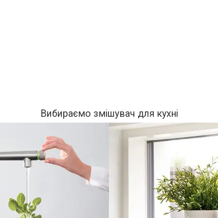
Вибираємо змішувач для кухні