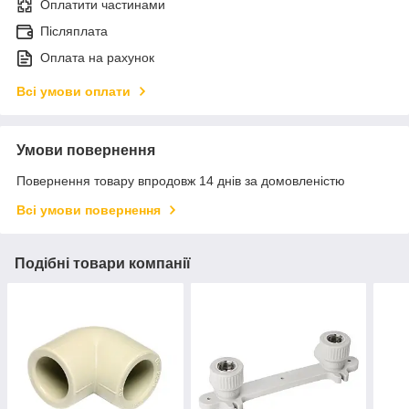
Оплатити частинами
Післяплата
Оплата на рахунок
Всі умови оплати
Умови повернення
Повернення товару впродовж 14 днів за домовленістю
Всі умови повернення
Подібні товари компанії