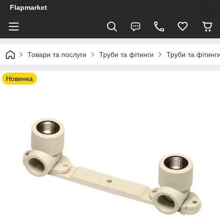
Flapmarket
Товари та послуги
Труби та фітинги
Труби та фітинги
Новинка