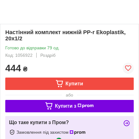
Настінний комплект нижній PP-r Ekoplastik,
20х1/2
Готово до відправки 79 од.
Код: 1056922
Роздріб
444
₴
Купити
або
Купити з
Що таке купити з Пром?
Замовлення під захистом