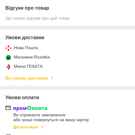
Відгуки про товар
Ще немає відгуків про цей товар
Умови доставки
Нова Пошта
Магазини Rozetka
Meest ПОШТА
Всі умови доставки
Умови оплати
Ви отримаєте замовлення
або гроші повернуться на вашу картку
Детальніше