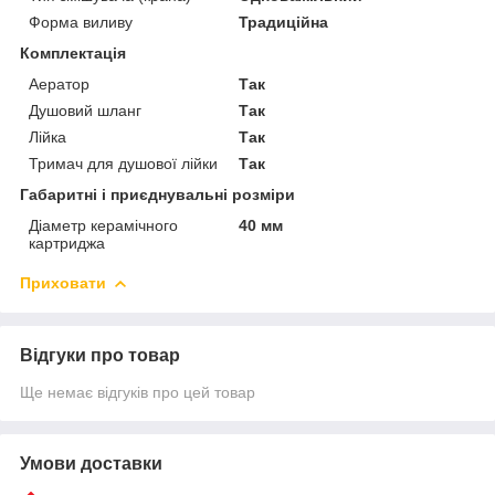
Форма виливу
Традиційна
Комплектація
Аератор
Так
Душовий шланг
Так
Лійка
Так
Тримач для душової лійки
Так
Габаритні і приєднувальні розміри
Діаметр керамічного
40 мм
картриджа
Приховати
Відгуки про товар
Ще немає відгуків про цей товар
Умови доставки