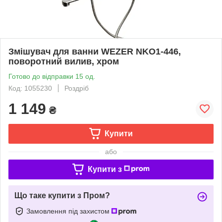
Змішувач для ванни WEZER NKO1-446,
поворотний вилив, хром
Готово до відправки 15 од.
Код: 1055230
Роздріб
1 149
₴
Купити
або
Купити з
Що таке купити з Пром?
Замовлення під захистом