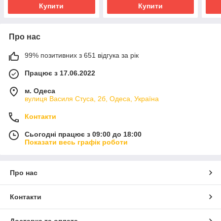
Купити
Купити
Про нас
99% позитивних з 651 відгука за рік
Працює з 17.06.2022
м. Одеса
вулиця Василя Стуса, 2б, Одеса, Україна
Контакти
Сьогодні працює з 09:00 до 18:00
Показати весь графік роботи
Про нас
Контакти
Доставка та оплата