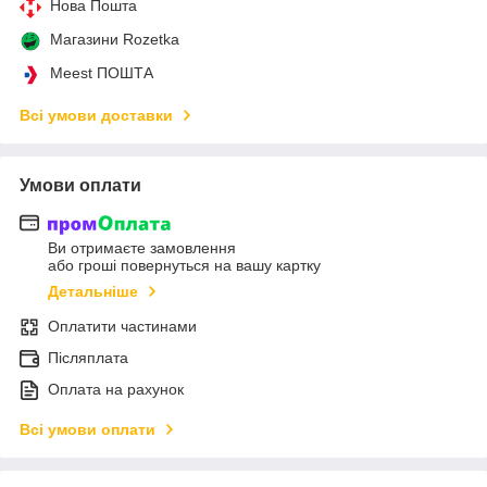
Нова Пошта
Магазини Rozetka
Meest ПОШТА
Всі умови доставки
Умови оплати
Ви отримаєте замовлення
або гроші повернуться на вашу картку
Детальніше
Оплатити частинами
Післяплата
Оплата на рахунок
Всі умови оплати