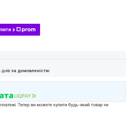
пити з
4 днів
за домовленістю
 платежі. Тепер ви можете купити будь-який товар не