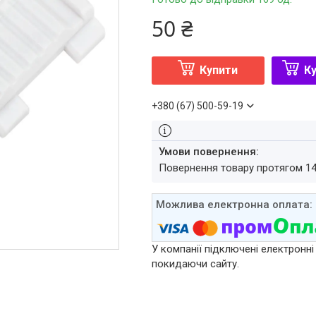
50 ₴
Купити
Ку
+380 (67) 500-59-19
повернення товару протягом 1
У компанії підключені електронні
покидаючи сайту.