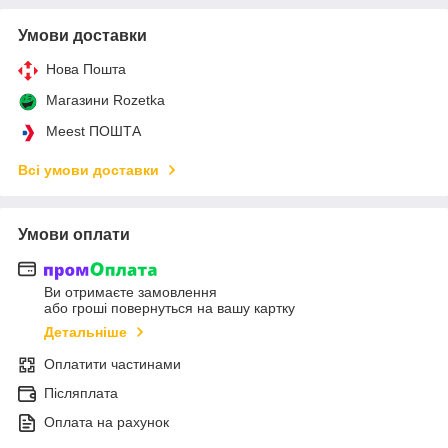
Умови доставки
Нова Пошта
Магазини Rozetka
Meest ПОШТА
Всі умови доставки
Умови оплати
Ви отримаєте замовлення
або гроші повернуться на вашу картку
Детальніше
Оплатити частинами
Післяплата
Оплата на рахунок