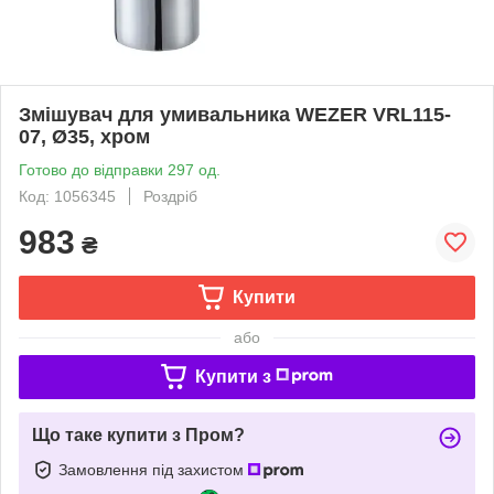
Змішувач для умивальника WEZER VRL115-
07, Ø35, хром
Готово до відправки 297 од.
Код: 1056345
Роздріб
983
₴
Купити
або
Купити з
Що таке купити з Пром?
Замовлення під захистом