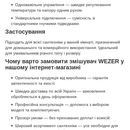
Одноважільне управління — швидке регулювання
температури та напору одним рухом.
Універсальне підключення — сумісність зі
стандартними гнучкими підводками.
Застосування
Підходить для всієї сантехніки у ванній кімнаті, призначений
для домашнього та комерційного використання. Ідеальний
для умивальників різного типу і розміру.
Чому варто замовити змішувач WEZER у
нашому інтернет-магазині
Оригінальна продукція від виробника — гарантія
автентичності та якості.
Швидка доставка по всій Україні — замовлення
обробляється в день оформлення.
Професійна консультація — допомога з вибором
моделі та комплектуючих.
Прозорі умови — без прихованих доплат і комісій.
Широкий асортимент сантехніки — усе необхідне для