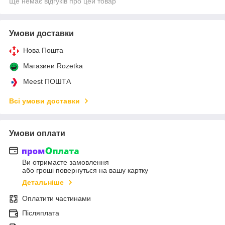
Ще немає відгуків про цей товар
Умови доставки
Нова Пошта
Магазини Rozetka
Meest ПОШТА
Всі умови доставки
Умови оплати
Ви отримаєте замовлення
або гроші повернуться на вашу картку
Детальніше
Оплатити частинами
Післяплата