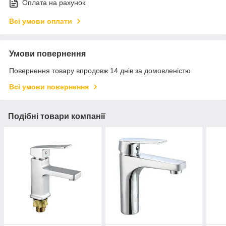
Оплата на рахунок
Всі умови оплати
Умови повернення
Повернення товару впродовж 14 днів за домовленістю
Всі умови повернення
Подібні товари компанії