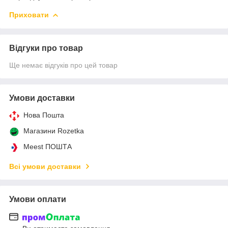
Приховати
Відгуки про товар
Ще немає відгуків про цей товар
Умови доставки
Нова Пошта
Магазини Rozetka
Meest ПОШТА
Всі умови доставки
Умови оплати