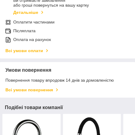
Ви отримаєте замовлення
або гроші повернуться на вашу картку
Детальніше
Оплатити частинами
Післяплата
Оплата на рахунок
Всі умови оплати
Умови повернення
Повернення товару впродовж 14 днів за домовленістю
Всі умови повернення
Подібні товари компанії