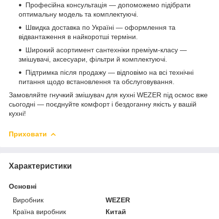
Професійна консультація — допоможемо підібрати
оптимальну модель та комплектуючі.
Швидка доставка по Україні — оформлення та
відвантаження в найкоротші терміни.
Широкий асортимент сантехніки преміум-класу —
змішувачі, аксесуари, фільтри й комплектуючі.
Підтримка після продажу — відповімо на всі технічні
питання щодо встановлення та обслуговування.
Замовляйте гнучкий змішувач для кухні WEZER під осмос вже
сьогодні — поєднуйте комфорт і бездоганну якість у вашій
кухні!
Приховати
Характеристики
Основні
Виробник
WEZER
Країна виробник
Китай