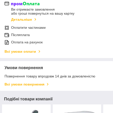
Ви отримаєте замовлення
або гроші повернуться на вашу картку
Детальніше
Оплатити частинами
Післяплата
Оплата на рахунок
Всі умови оплати
Умови повернення
Повернення товару впродовж 14 днів за домовленістю
Всі умови повернення
Подібні товари компанії