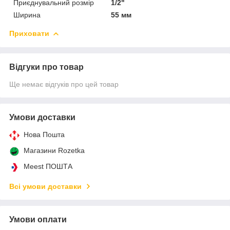
Приєднувальний розмір
1/2"
Ширина
55 мм
Приховати
Відгуки про товар
Ще немає відгуків про цей товар
Умови доставки
Нова Пошта
Магазини Rozetka
Meest ПОШТА
Всі умови доставки
Умови оплати