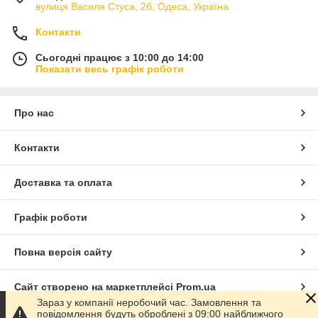
вулиця Василя Стуса, 2б, Одеса, Україна
Контакти
Сьогодні працює з 10:00 до 14:00
Показати весь графік роботи
Про нас
Контакти
Доставка та оплата
Графік роботи
Повна версія сайту
Сайт створено на маркетплейсі
Prom.ua
Зараз у компанії неробочий час. Замовлення та
повідомлення будуть оброблені з 09:00 найближчого