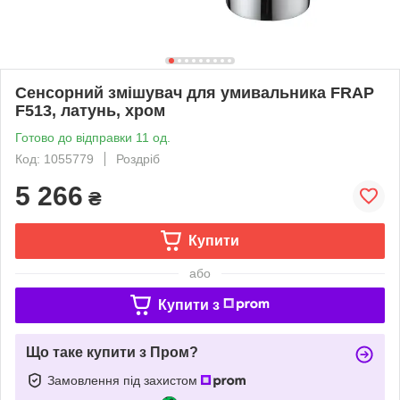
Сенсорний змішувач для умивальника FRAP
F513, латунь, хром
Готово до відправки 11 од.
Код: 1055779
Роздріб
5 266
₴
Купити
або
Купити з
Що таке купити з Пром?
Замовлення під захистом