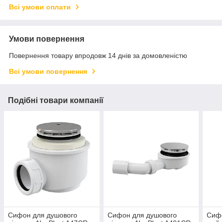
Всі умови оплати
Умови повернення
Повернення товару впродовж 14 днів за домовленістю
Всі умови повернення
Подібні товари компанії
Сифон для душового
Сифон для душового
Сифо