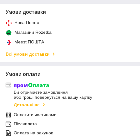
Умови доставки
Нова Пошта
Магазини Rozetka
Meest ПОШТА
Всі умови доставки
Умови оплати
Ви отримаєте замовлення
або гроші повернуться на вашу картку
Детальніше
Оплатити частинами
Післяплата
Оплата на рахунок