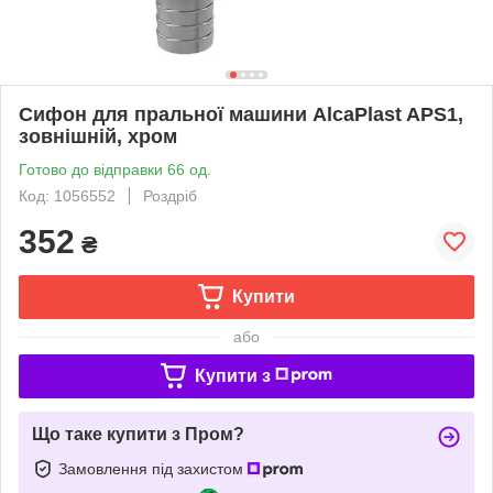
Сифон для пральної машини AlcaPlast APS1,
зовнішній, хром
Готово до відправки 66 од.
Код: 1056552
Роздріб
352
₴
Купити
або
Купити з
Що таке купити з Пром?
Замовлення під захистом