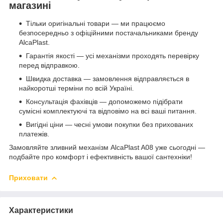
магазині
Тільки оригінальні товари — ми працюємо
безпосередньо з офіційними постачальниками бренду
AlcaPlast.
Гарантія якості — усі механізми проходять перевірку
перед відправкою.
Швидка доставка — замовлення відправляється в
найкоротші терміни по всій Україні.
Консультація фахівців — допоможемо підібрати
сумісні комплектуючі та відповімо на всі ваші питання.
Вигідні ціни — чесні умови покупки без прихованих
платежів.
Замовляйте зливний механізм AlcaPlast A08 уже сьогодні —
подбайте про комфорт і ефективність вашої сантехніки!
Приховати
Характеристики