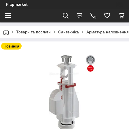
Flapmarket
Товари та послуги
Сантехніка
Арматура наповнення
Новинка