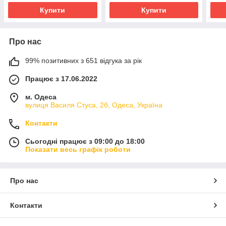
Купити
Купити
Про нас
99% позитивних з 651 відгука за рік
Працює з 17.06.2022
м. Одеса
вулиця Василя Стуса, 2б, Одеса, Україна
Контакти
Сьогодні працює з 09:00 до 18:00
Показати весь графік роботи
Про нас
Контакти