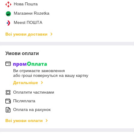
Нова Пошта
Магазини Rozetka
Meest ПОШТА
Всі умови доставки
Умови оплати
Ви отримаєте замовлення
або гроші повернуться на вашу картку
Детальніше
Оплатити частинами
Післяплата
Оплата на рахунок
Всі умови оплати