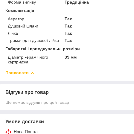
Форма виливу
Традиційна
Комплектація
Аератор
Так
Душовий шланг
Так
Лійка
Так
Тримач для душової лійки
Так
Габаритні і приєднувальні розміри
Діаметр керамічного
35 мм
картриджа
Приховати
Відгуки про товар
Ще немає відгуків про цей товар
Умови доставки
Нова Пошта