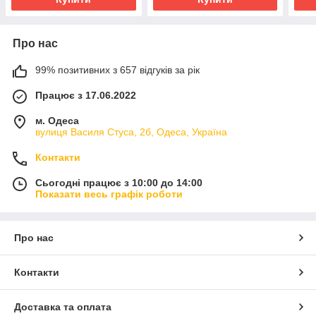
Про нас
99% позитивних з 657 відгуків за рік
Працює з 17.06.2022
м. Одеса
вулиця Василя Стуса, 2б, Одеса, Україна
Контакти
Сьогодні працює з 10:00 до 14:00
Показати весь графік роботи
Про нас
Контакти
Доставка та оплата