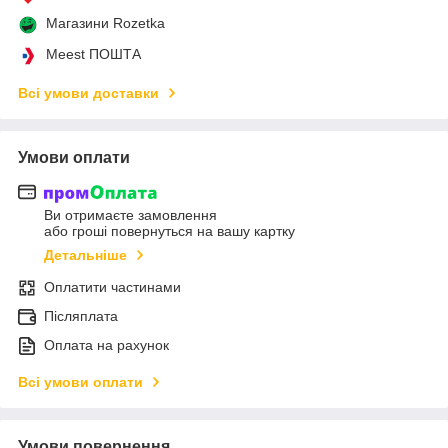
Магазини Rozetka
Meest ПОШТА
Всі умови доставки
Умови оплати
Ви отримаєте замовлення
або гроші повернуться на вашу картку
Детальніше
Оплатити частинами
Післяплата
Оплата на рахунок
Всі умови оплати
Умови повернення