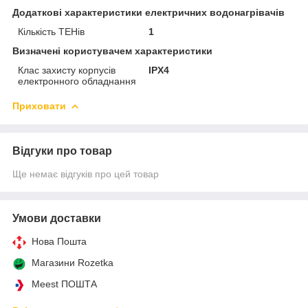
Додаткові характеристики електричних водонагрівачів
Кількість ТЕНів
1
Визначені користувачем характеристики
Клас захисту корпусів
IPХ4
електронного обладнання
Приховати
Відгуки про товар
Ще немає відгуків про цей товар
Умови доставки
Нова Пошта
Магазини Rozetka
Meest ПОШТА