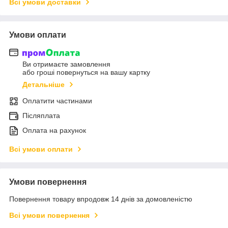
Всі умови доставки
Умови оплати
Ви отримаєте замовлення
або гроші повернуться на вашу картку
Детальніше
Оплатити частинами
Післяплата
Оплата на рахунок
Всі умови оплати
Умови повернення
Повернення товару впродовж 14 днів за домовленістю
Всі умови повернення