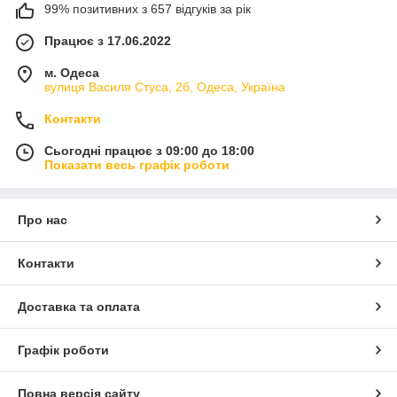
99% позитивних з 657 відгуків за рік
Працює з 17.06.2022
м. Одеса
вулиця Василя Стуса, 2б, Одеса, Україна
Контакти
Сьогодні працює з 09:00 до 18:00
Показати весь графік роботи
Про нас
Контакти
Доставка та оплата
Графік роботи
Повна версія сайту