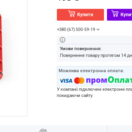
Купити
Купи
+380 (67) 500-59-19
повернення товару протягом 14 д
У компанії підключені електронні пл
покидаючи сайту.