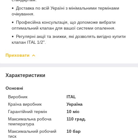
Доставка по всій Україні з мінімальними термінами
очікування.
Професійна консультація, що допоможе вибрати
оптимальний клапан для вашої системи опалення.
Регулярні акції та знижки, які дозволять вигідно купити
клапан ITAL 1/2".
Приховати
Характеристики
Основні
Виробник
ITAL
Країна виробник
Україна
Гарантійний термін
10 міс
Максимальна робоча
110 град.
температура
Максимальний робочий
10 бар
тиск