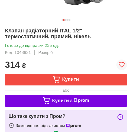
Клапан радіаторний ITAL 1/2"
термостатичний, прямий, нікель
Готово до відправки 235 од.
Код: 1048631
Роздріб
314
₴
Купити
або
Купити з
Що таке купити з Пром?
Замовлення під захистом