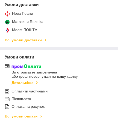
Умови доставки
Нова Пошта
Магазини Rozetka
Meest ПОШТА
Всі умови доставки
Умови оплати
Ви отримаєте замовлення
або гроші повернуться на вашу картку
Детальніше
Оплатити частинами
Післяплата
Оплата на рахунок
Всі умови оплати