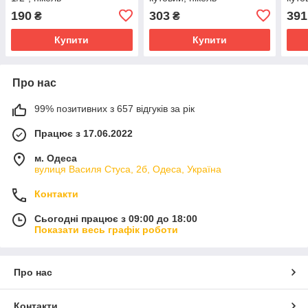
190
303
391
₴
₴
Купити
Купити
Про нас
99% позитивних з 657 відгуків за рік
Працює з 17.06.2022
м. Одеса
вулиця Василя Стуса, 2б, Одеса, Україна
Контакти
Сьогодні працює з 09:00 до 18:00
Показати весь графік роботи
Про нас
Контакти