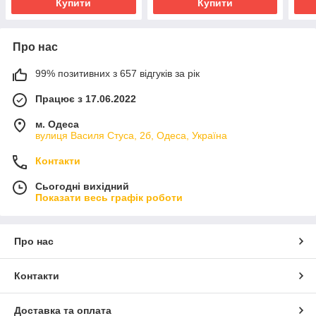
Купити
Купити
Про нас
99% позитивних з 657 відгуків за рік
Працює з 17.06.2022
м. Одеса
вулиця Василя Стуса, 2б, Одеса, Україна
Контакти
Сьогодні вихідний
Показати весь графік роботи
Про нас
Контакти
Доставка та оплата