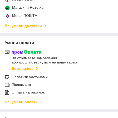
Магазини Rozetka
Meest ПОШТА
Всі умови доставки
Умови оплати
Ви отримаєте замовлення
або гроші повернуться на вашу картку
Детальніше
Оплатити частинами
Післяплата
Оплата на рахунок
Всі умови оплати