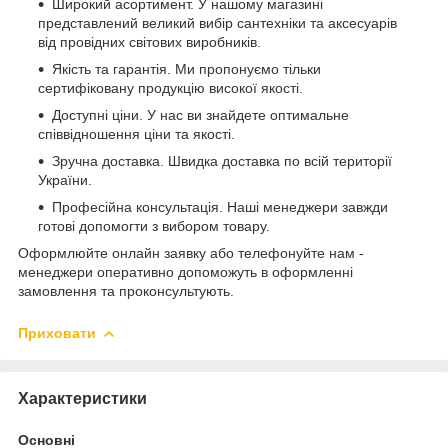
Широкий асортимент. У нашому магазині
представлений великий вибір сантехніки та аксесуарів
від провідних світових виробників.
Якість та гарантія. Ми пропонуємо тільки
сертифіковану продукцію високої якості.
Доступні ціни. У нас ви знайдете оптимальне
співвідношення ціни та якості.
Зручна доставка. Швидка доставка по всій території
України.
Професійна консультація. Наші менеджери завжди
готові допомогти з вибором товару.
Оформлюйте онлайн заявку або телефонуйте нам -
менеджери оперативно допоможуть в оформленні
замовлення та проконсультують.
Приховати
Характеристики
Основні