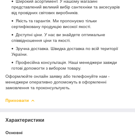
Широкий асортимент. У нашому магазині
представлений великий вибір сантехніки та аксесуарів
від провідних світових виробників.
Якість та гарантія. Ми пропонуємо тільки
сертифіковану продукцію високої якості.
Доступні ціни. У нас ви знайдете оптимальне
співвідношення ціни та якості.
Зручна доставка. Швидка доставка по всій території
України.
Професійна консультація. Наші менеджери завжди
готові допомогти з вибором товару.
Оформлюйте онлайн заявку або телефонуйте нам -
менеджери оперативно допоможуть в оформленні
замовлення та проконсультують.
Приховати
Характеристики
Основні