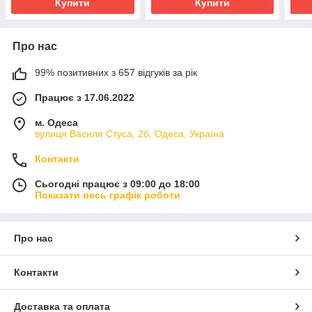
Купити
Купити
Про нас
99% позитивних з 657 відгуків за рік
Працює з 17.06.2022
м. Одеса
вулиця Василя Стуса, 2б, Одеса, Україна
Контакти
Сьогодні працює з 09:00 до 18:00
Показати весь графік роботи
Про нас
Контакти
Доставка та оплата