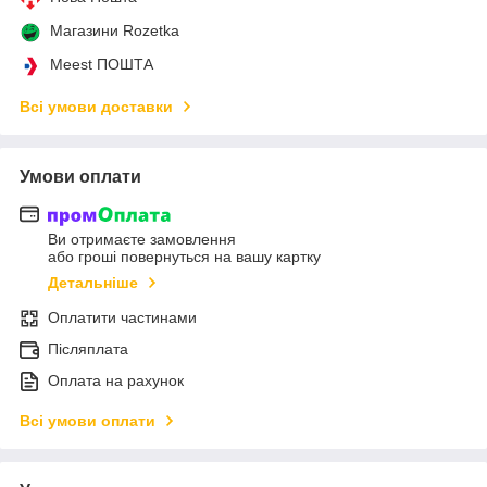
Магазини Rozetka
Meest ПОШТА
Всі умови доставки
Умови оплати
Ви отримаєте замовлення
або гроші повернуться на вашу картку
Детальніше
Оплатити частинами
Післяплата
Оплата на рахунок
Всі умови оплати