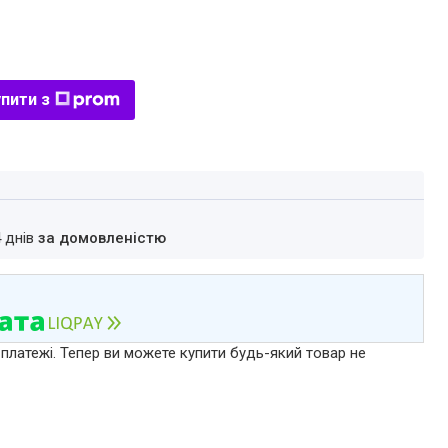
пити з
4 днів
за домовленістю
 платежі. Тепер ви можете купити будь-який товар не