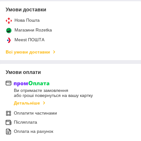
Умови доставки
Нова Пошта
Магазини Rozetka
Meest ПОШТА
Всі умови доставки
Умови оплати
Ви отримаєте замовлення
або гроші повернуться на вашу картку
Детальніше
Оплатити частинами
Післяплата
Оплата на рахунок