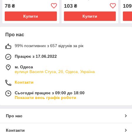
78
103
109
₴
₴
Купити
Купити
Про нас
99% позитивних з 657 відгуків за рік
Працює з 17.06.2022
м. Одеса
вулиця Василя Стуса, 2б, Одеса, Україна
Контакти
Сьогодні працює з 09:00 до 18:00
Показати весь графік роботи
Про нас
Контакти