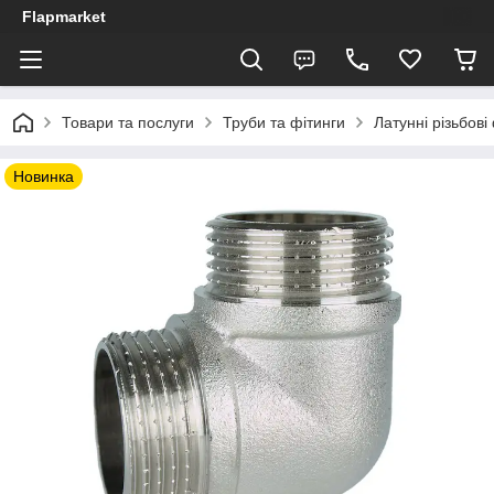
Flapmarket
Товари та послуги
Труби та фітинги
Латунні різьбові
Новинка