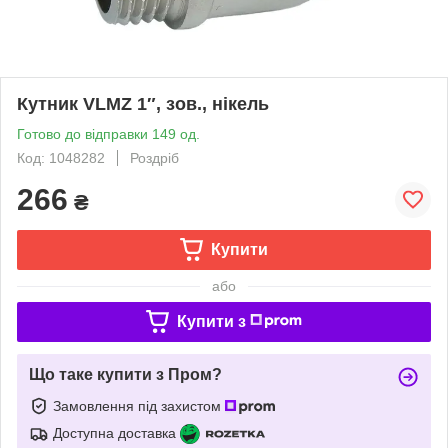
Кутник VLMZ 1″, зов., нікель
Готово до відправки 149 од.
Код: 1048282
Роздріб
266
₴
Купити
або
Купити з
Що таке купити з Пром?
Замовлення під захистом
Доступна доставка