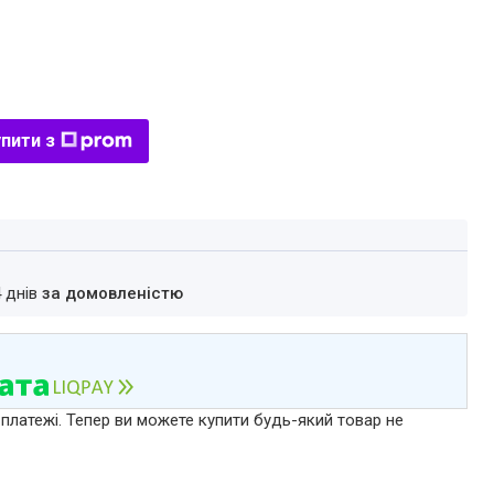
пити з
4 днів
за домовленістю
 платежі. Тепер ви можете купити будь-який товар не