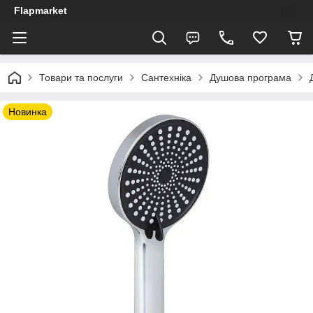
Flapmarket
Товари та послуги
Сантехніка
Душова програма
Новинка