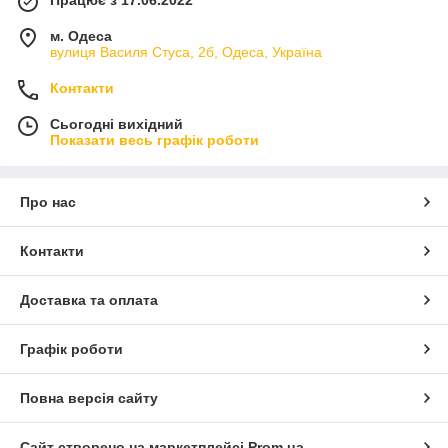
м. Одеса
вулиця Василя Стуса, 2б, Одеса, Україна
Контакти
Сьогодні вихідний
Показати весь графік роботи
Про нас
Контакти
Доставка та оплата
Графік роботи
Повна версія сайту
Сайт створено на маркетплейсі
Prom.ua