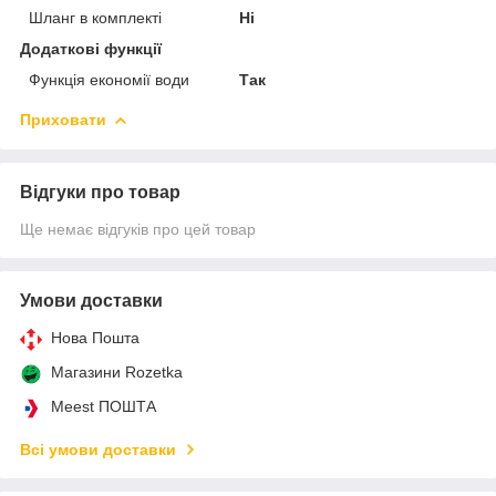
Шланг в комплекті
Ні
Додаткові функції
Функція економії води
Так
Приховати
Відгуки про товар
Ще немає відгуків про цей товар
Умови доставки
Нова Пошта
Магазини Rozetka
Meest ПОШТА
Всі умови доставки