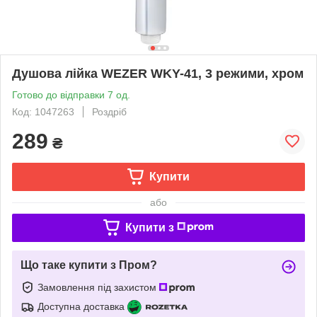
Душова лійка WEZER WKY-41, 3 режими, хром
Готово до відправки 7 од.
Код: 1047263
Роздріб
289
₴
Купити
або
Купити з
Що таке купити з Пром?
Замовлення під захистом
Доступна доставка