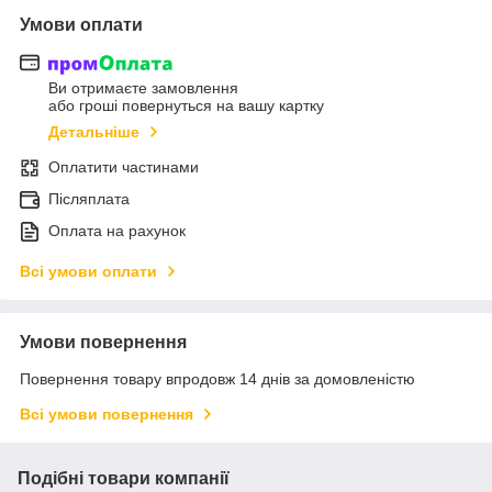
Умови оплати
Ви отримаєте замовлення
або гроші повернуться на вашу картку
Детальніше
Оплатити частинами
Післяплата
Оплата на рахунок
Всі умови оплати
Умови повернення
Повернення товару впродовж 14 днів за домовленістю
Всі умови повернення
Подібні товари компанії