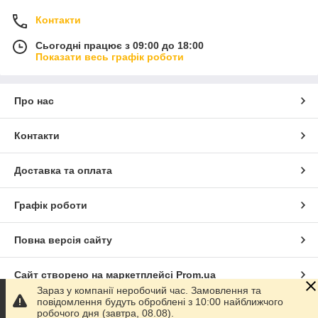
Контакти
Сьогодні працює з 09:00 до 18:00
Показати весь графік роботи
Про нас
Контакти
Доставка та оплата
Графік роботи
Повна версія сайту
Сайт створено на маркетплейсі
Prom.ua
Зараз у компанії неробочий час. Замовлення та
повідомлення будуть оброблені з 10:00 найближчого
Політика конфіденційності
робочого дня (завтра, 08.08).