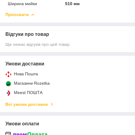
Ширина мийки
510 мм
Приховати
Відгуки про товар
Ще немає відгуків про цей товар
Умови доставки
Нова Пошта
Магазини Rozetka
Meest ПОШТА
Всі умови доставки
Умови оплати