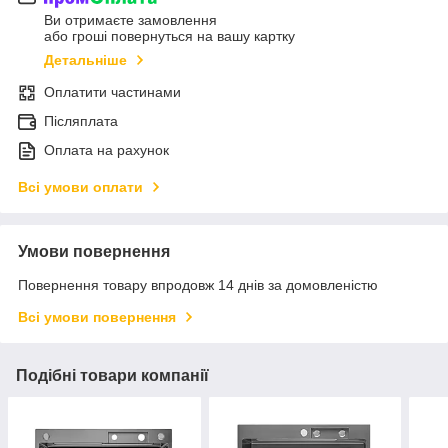
Ви отримаєте замовлення
або гроші повернуться на вашу картку
Детальніше
Оплатити частинами
Післяплата
Оплата на рахунок
Всі умови оплати
Умови повернення
Повернення товару впродовж 14 днів за домовленістю
Всі умови повернення
Подібні товари компанії