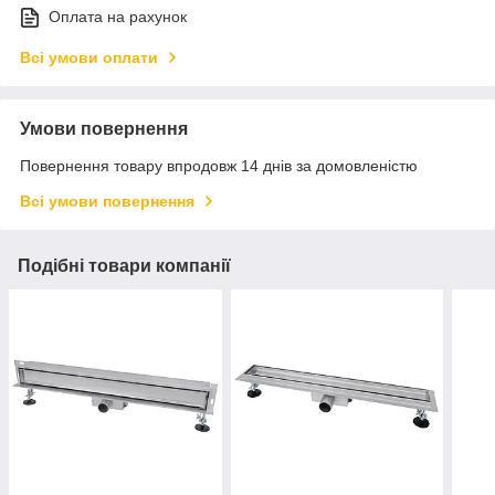
Оплата на рахунок
Всі умови оплати
Умови повернення
Повернення товару впродовж 14 днів за домовленістю
Всі умови повернення
Подібні товари компанії