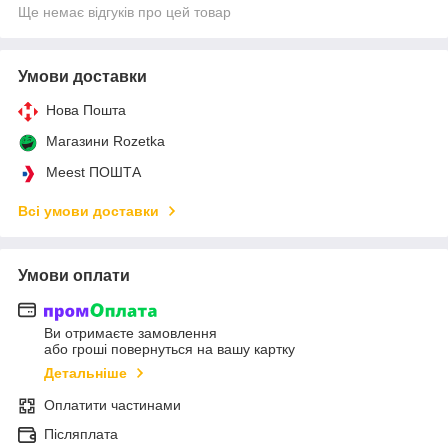
Ще немає відгуків про цей товар
Умови доставки
Нова Пошта
Магазини Rozetka
Meest ПОШТА
Всі умови доставки
Умови оплати
Ви отримаєте замовлення
або гроші повернуться на вашу картку
Детальніше
Оплатити частинами
Післяплата