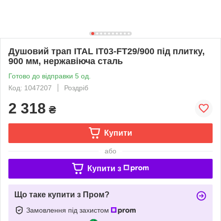
Душовий трап ITAL IT03-FT29/900 під плитку,
900 мм, нержавіюча сталь
Готово до відправки 5 од.
Код: 1047207
Роздріб
2 318
₴
Купити
або
Купити з
Що таке купити з Пром?
Замовлення під захистом