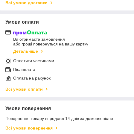
Всі умови доставки
Умови оплати
Ви отримаєте замовлення
або гроші повернуться на вашу картку
Детальніше
Оплатити частинами
Післяплата
Оплата на рахунок
Всі умови оплати
Умови повернення
Повернення товару впродовж 14 днів за домовленістю
Всі умови повернення