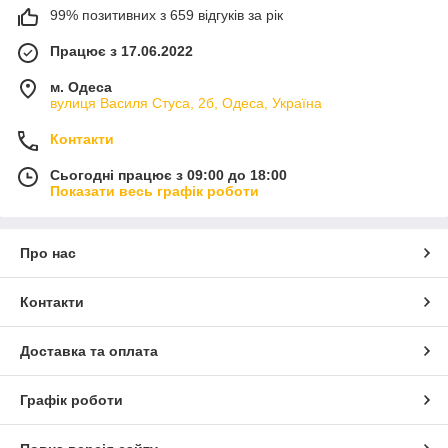
99% позитивних з 659 відгуків за рік
Працює з 17.06.2022
м. Одеса
вулиця Василя Стуса, 2б, Одеса, Україна
Контакти
Сьогодні працює з 09:00 до 18:00
Показати весь графік роботи
Про нас
Контакти
Доставка та оплата
Графік роботи