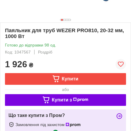
Паяльник для труб WEZER PRO810, 20-32 мм,
1000 Вт
Готово до відправки 98 од.
Код: 1047567
Роздріб
1 926
₴
Купити
або
Купити з
Що таке купити з Пром?
Замовлення під захистом