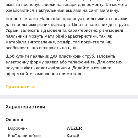
акції та пропонує знижки на товари для ремонту. Ви можете
ознайомитися з актуальними акціями на сайті магазину.
Інтернет-мгазин Flapmarket пропонує паяльники та насадки
для паяльників різних діаметрів. Ціна на паяльник для труб в
Україні залежить від моделі та характеристик: різні моделі
паяльників можуть мати різні характеристики, такі як
матеріали виготовлення, розмір, тип покриття та інші
особливості, що впливають на ціну.
Щоб купити паяльник для пластикових труб, заповніть
електронну форму заявки або телефонуйте. Для оптових
покупців діють додаткові знижки. Додайте в кошик та
оформлюйте замовлення прямо зараз.
Приховати
Характеристики
Основні
Виробник
WEZER
Країна виробник
Китай