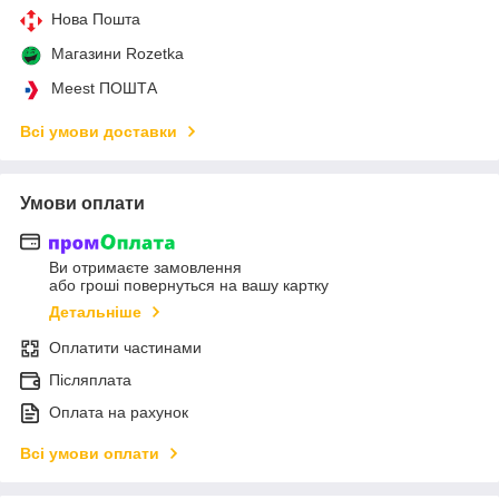
Нова Пошта
Магазини Rozetka
Meest ПОШТА
Всі умови доставки
Умови оплати
Ви отримаєте замовлення
або гроші повернуться на вашу картку
Детальніше
Оплатити частинами
Післяплата
Оплата на рахунок
Всі умови оплати