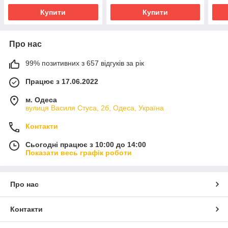
Купити
Купити
Про нас
99% позитивних з 657 відгуків за рік
Працює з 17.06.2022
м. Одеса
вулиця Василя Стуса, 2б, Одеса, Україна
Контакти
Сьогодні працює з 10:00 до 14:00
Показати весь графік роботи
Про нас
Контакти