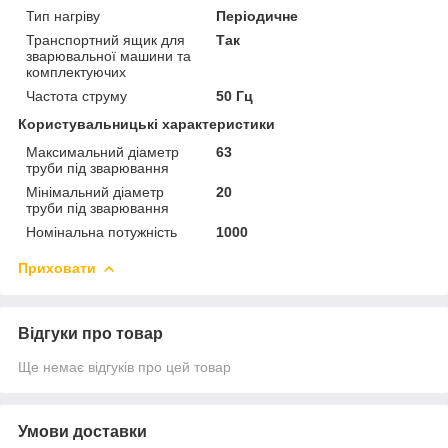
Тип нагріву
Періодичне
Транспортний ящик для
Так
зварювальної машини та
комплектуючих
Частота струму
50 Гц
Користувальницькі характеристики
Максимальний діаметр
63
труби під зварювання
Мінімальний діаметр
20
труби під зварювання
Номінальна потужність
1000
Приховати
Відгуки про товар
Ще немає відгуків про цей товар
Умови доставки