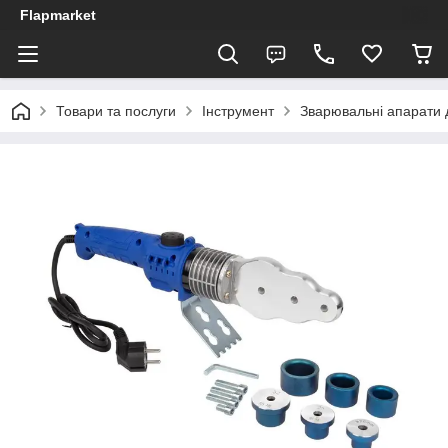
Flapmarket
Товари та послуги
Інструмент
Зварювальні апарати 