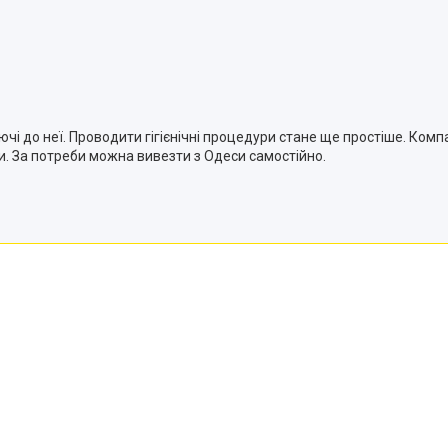
 до неї. Проводити гігієнічні процедури стане ще простіше. Компа
ни. За потреби можна вивезти з Одеси самостійно.