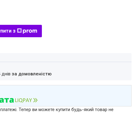
пити з
4 днів
за домовленістю
 платежі. Тепер ви можете купити будь-який товар не