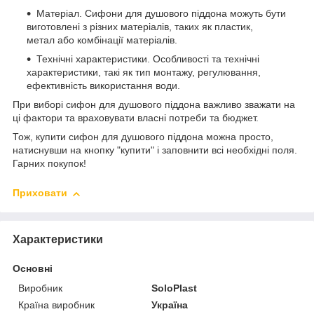
Матеріал. Сифони для душового піддона можуть бути
виготовлені з різних матеріалів, таких як пластик,
метал або комбінації матеріалів.
Технічні характеристики. Особливості та технічні
характеристики, такі як тип монтажу, регулювання,
ефективність використання води.
При виборі сифон для душового піддона важливо зважати на
ці фактори та враховувати власні потреби та бюджет.
Тож, купити сифон для душового піддона можна просто,
натиснувши на кнопку "купити" і заповнити всі необхідні поля.
Гарних покупок!
Приховати
Характеристики
Основні
Виробник
SoloPlast
Країна виробник
Україна