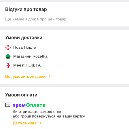
Відгуки про товар
Ще немає відгуків про цей товар
Умови доставки
Нова Пошта
Магазини Rozetka
Meest ПОШТА
Всі умови доставки
Умови оплати
Ви отримаєте замовлення
або гроші повернуться на вашу картку
Детальніше