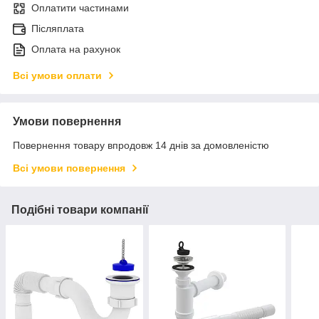
Оплатити частинами
Післяплата
Оплата на рахунок
Всі умови оплати
Умови повернення
Повернення товару впродовж 14 днів за домовленістю
Всі умови повернення
Подібні товари компанії