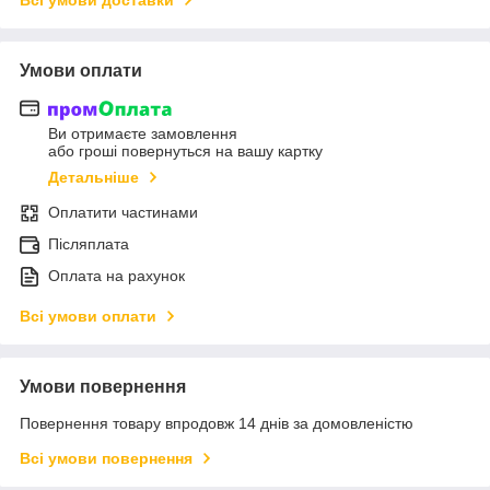
Умови оплати
Ви отримаєте замовлення
або гроші повернуться на вашу картку
Детальніше
Оплатити частинами
Післяплата
Оплата на рахунок
Всі умови оплати
Умови повернення
Повернення товару впродовж 14 днів за домовленістю
Всі умови повернення