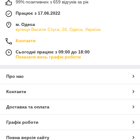
99% позитивних з 659 відгуків за рік
Працює з 17.06.2022
м. Одеса
вулиця Василя Стуса, 2б, Одеса, Україна
Контакти
Сьогодні працює з 09:00 до 18:00
Показати весь графік роботи
Про нас
Контакти
Доставка та оплата
Графік роботи
Повна версія сайту