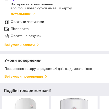
Ви отримаєте замовлення
або гроші повернуться на вашу картку
Детальніше
Оплатити частинами
Післяплата
Оплата на рахунок
Всі умови оплати
Умови повернення
Повернення товару впродовж 14 днів за домовленістю
Всі умови повернення
Подібні товари компанії