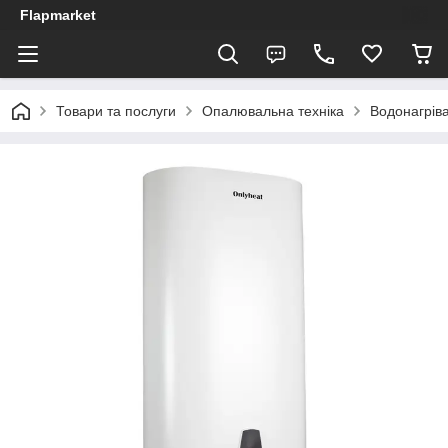
Flapmarket
Товари та послуги
Опалювальна техніка
Водонагріва