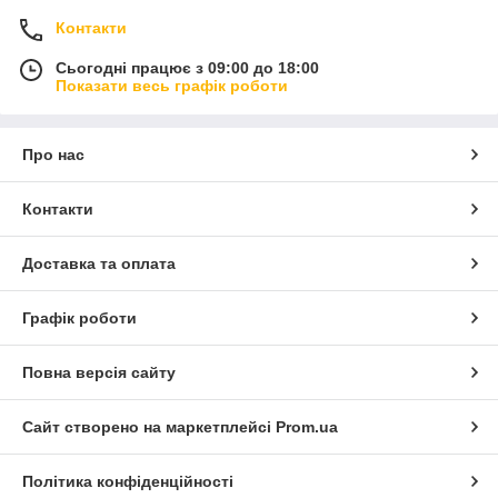
Контакти
Сьогодні працює з 09:00 до 18:00
Показати весь графік роботи
Про нас
Контакти
Доставка та оплата
Графік роботи
Повна версія сайту
Сайт створено на маркетплейсі
Prom.ua
Політика конфіденційності