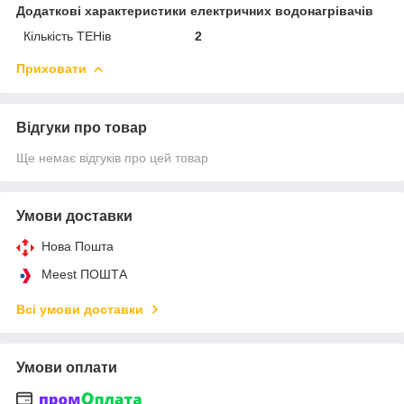
Додаткові характеристики електричних водонагрівачів
Кількість ТЕНів
2
Приховати
Відгуки про товар
Ще немає відгуків про цей товар
Умови доставки
Нова Пошта
Meest ПОШТА
Всі умови доставки
Умови оплати