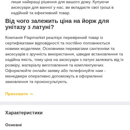
лише найкращі рішення для вашого дому. Купуючи
аксесуари для ванної у нас, ви вкладаєте свої гроші в
надійний та ефективний товар.
Від чого залежить ціна на йорж для
унітазу з латуні?
Компанія Flapmarket реалізує перевірений товар із
сертифікатами відповідності та постійно поповнюється
новими моделями. Основними перевагами сантехніки та
аксесуарів є зручність використання, швидке встановлення та
надійна якість, тому ціна на аксесуари з латуні залежать від їх
розміру, матеріалу виготовлення та комплектуючих.
Оформлюйте онлайн заявку або телефонуйте нам -
менеджери оперативно допоможуть в оформленні
замовлення та проконсультують.
Приховати
Характеристики
Основні