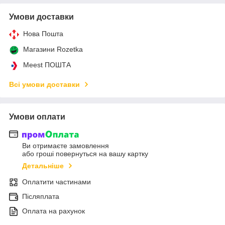
Умови доставки
Нова Пошта
Магазини Rozetka
Meest ПОШТА
Всі умови доставки
Умови оплати
Ви отримаєте замовлення
або гроші повернуться на вашу картку
Детальніше
Оплатити частинами
Післяплата
Оплата на рахунок