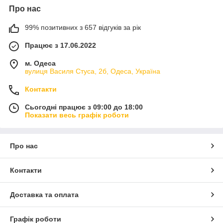
Про нас
99% позитивних з 657 відгуків за рік
Працює з 17.06.2022
м. Одеса
вулиця Василя Стуса, 2б, Одеса, Україна
Контакти
Сьогодні працює з 09:00 до 18:00
Показати весь графік роботи
Про нас
Контакти
Доставка та оплата
Графік роботи