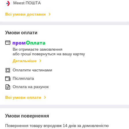
Meest ПОШТА
Всі умови доставки
Умови оплати
Ви отримаєте замовлення
або гроші повернуться на вашу картку
Детальніше
Оплатити частинами
Післяплата
Оплата на рахунок
Всі умови оплати
Умови повернення
Повернення товару впродовж 14 днів за домовленістю