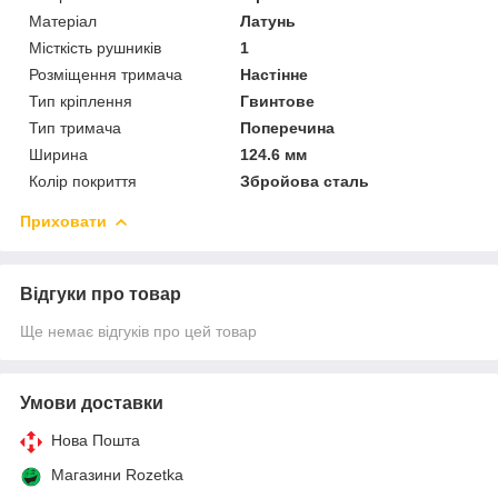
Матеріал
Латунь
Місткість рушників
1
Розміщення тримача
Настінне
Тип кріплення
Гвинтове
Тип тримача
Поперечина
Ширина
124.6 мм
Колір покриття
Збройова сталь
Приховати
Відгуки про товар
Ще немає відгуків про цей товар
Умови доставки
Нова Пошта
Магазини Rozetka