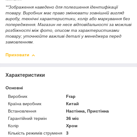
**Зображення наведено для полегшення ідентифікації
товару. Виробник має право змінювати зовнішній вигляд
виробу, технічні характеристики, колір або маркування без
попередження. Магазин не несе відповідальності за можливі
розбіжності між фото, описом та характеристиками
товару; уточнюйте важливі деталі у менеджера перед
замовленням.
Приховати
Характеристики
Основні
Виробник
Frap
Країна виробник
Китай
Встановлення
Настінна, Пристінна
Гарантійний термін
36 міс
Колір
Хром
Кількість режимів струменя
3