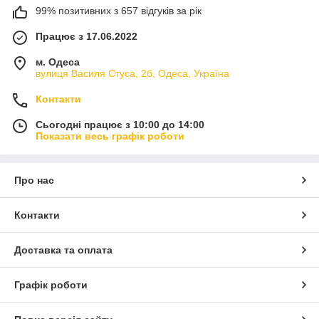
99% позитивних з 657 відгуків за рік
Працює з 17.06.2022
м. Одеса
вулиця Василя Стуса, 2б, Одеса, Україна
Контакти
Сьогодні працює з 10:00 до 14:00
Показати весь графік роботи
Про нас
Контакти
Доставка та оплата
Графік роботи