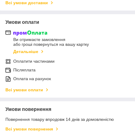
Всі умови доставки
Умови оплати
Ви отримаєте замовлення
або гроші повернуться на вашу картку
Детальніше
Оплатити частинами
Післяплата
Оплата на рахунок
Всі умови оплати
Умови повернення
Повернення товару впродовж 14 днів за домовленістю
Всі умови повернення