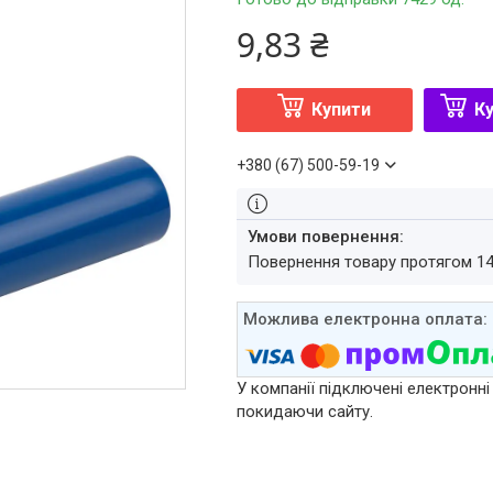
9,83 ₴
Купити
Ку
+380 (67) 500-59-19
повернення товару протягом 1
У компанії підключені електронні
покидаючи сайту.