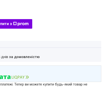
пити з
4 днів
за домовленістю
 платежі. Тепер ви можете купити будь-який товар не