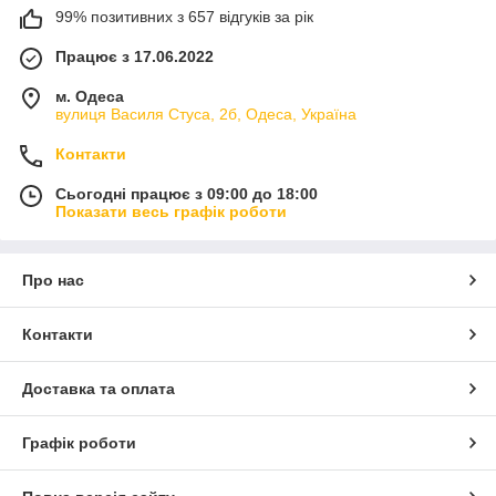
99% позитивних з 657 відгуків за рік
Працює з 17.06.2022
м. Одеса
вулиця Василя Стуса, 2б, Одеса, Україна
Контакти
Сьогодні працює з 09:00 до 18:00
Показати весь графік роботи
Про нас
Контакти
Доставка та оплата
Графік роботи