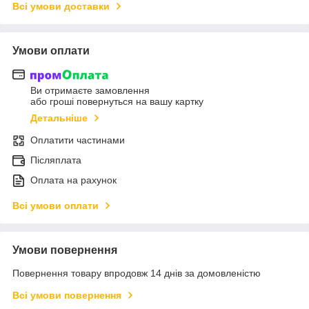
Всі умови доставки
Умови оплати
Ви отримаєте замовлення
або гроші повернуться на вашу картку
Детальніше
Оплатити частинами
Післяплата
Оплата на рахунок
Всі умови оплати
Умови повернення
Повернення товару впродовж 14 днів за домовленістю
Всі умови повернення