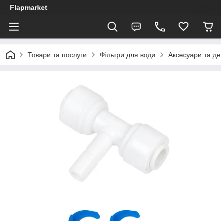
Flapmarket
Товари та послуги
Фільтри для води
Аксесуари та де