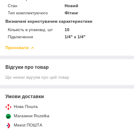
Стан
Новий
Тип комплектуючого
Фітинг
Визначені користувачем характеристики
Кількість в упаковці, шт
10
Підключення
1/4" x 1/4"
Приховати
Відгуки про товар
Ще немає відгуків про цей товар
Умови доставки
Нова Пошта
Магазини Rozetka
Meest ПОШТА