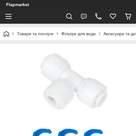
Flapmarket
Товари та послуги
Фільтри для води
Аксесуари та де