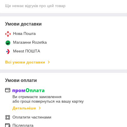
Ще немає відгуків про цей товар
Умови доставки
Нова Пошта
Магазини Rozetka
Meest ПОШТА
Всі умови доставки
Умови оплати
Ви отримаєте замовлення
або гроші повернуться на вашу картку
Детальніше
Оплатити частинами
Післяплата