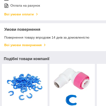
Оплата на рахунок
Всі умови оплати
Умови повернення
Повернення товару впродовж 14 днів за домовленістю
Всі умови повернення
Подібні товари компанії