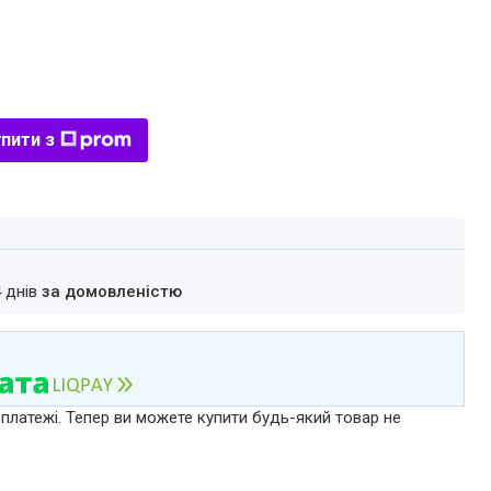
пити з
4 днів
за домовленістю
 платежі. Тепер ви можете купити будь-який товар не