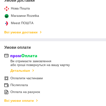
Умови доставки
Нова Пошта
Магазини Rozetka
Meest ПОШТА
Всі умови доставки
Умови оплати
Ви отримаєте замовлення
або гроші повернуться на вашу картку
Детальніше
Оплатити частинами
Післяплата
Оплата на рахунок
Всі умови оплати