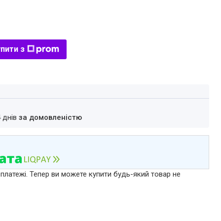
пити з
4 днів
за домовленістю
 платежі. Тепер ви можете купити будь-який товар не