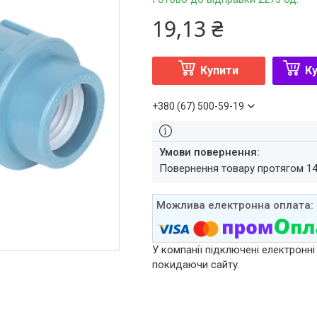
19,13 ₴
Купити
Ку
+380 (67) 500-59-19
повернення товару протягом 1
У компанії підключені електронні
покидаючи сайту.