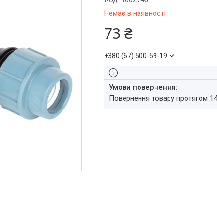
Код:
1002748
Немає в наявності
73 ₴
+380 (67) 500-59-19
повернення товару протягом 1