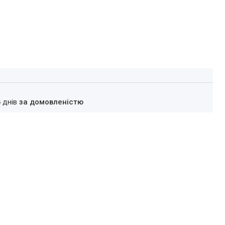
4 днів
за домовленістю