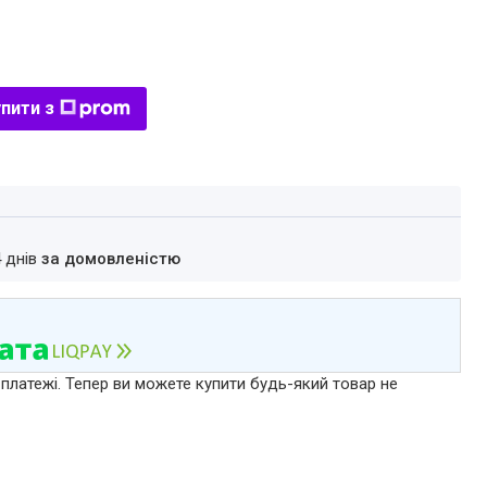
пити з
4 днів
за домовленістю
 платежі. Тепер ви можете купити будь-який товар не