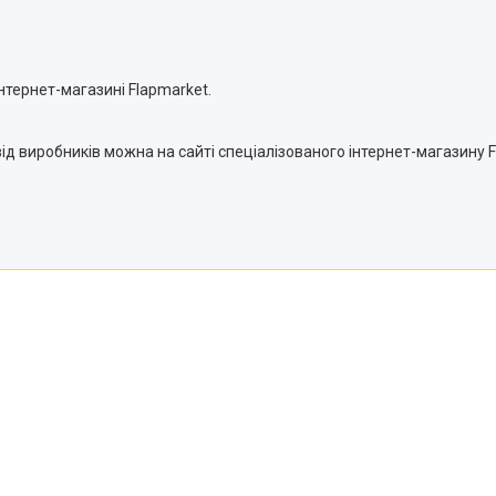
інтернет-магазині Flapmarket.
від виробників можна на сайті спеціалізованого інтернет-магазину 