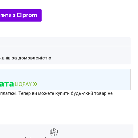
пити з
4 днів
за домовленістю
 платежі. Тепер ви можете купити будь-який товар не