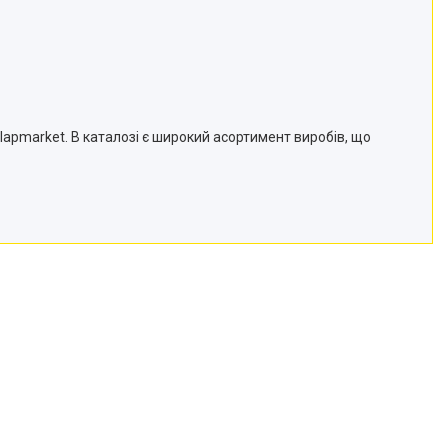
Flapmarket. В каталозі є широкий асортимент виробів, що