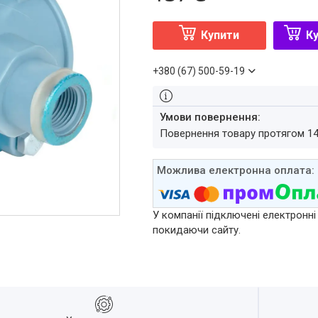
Купити
Ку
+380 (67) 500-59-19
повернення товару протягом 1
У компанії підключені електронні
покидаючи сайту.