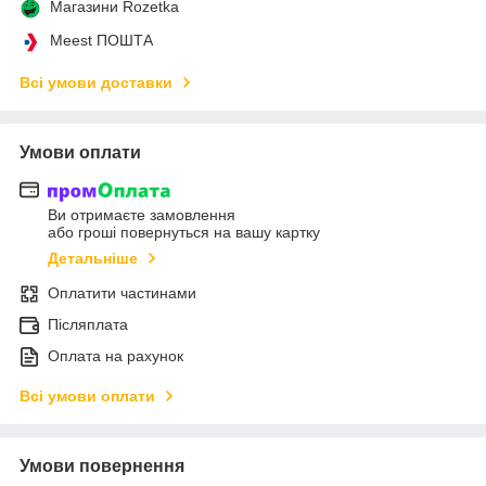
Магазини Rozetka
Meest ПОШТА
Всі умови доставки
Умови оплати
Ви отримаєте замовлення
або гроші повернуться на вашу картку
Детальніше
Оплатити частинами
Післяплата
Оплата на рахунок
Всі умови оплати
Умови повернення