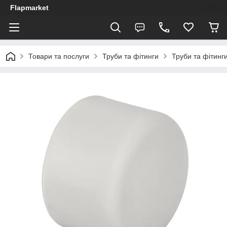
Flapmarket
Товари та послуги
Труби та фітинги
Труби та фітинги