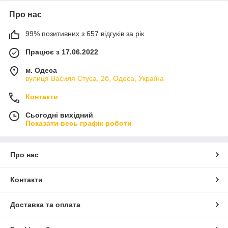
Про нас
99% позитивних з 657 відгуків за рік
Працює з 17.06.2022
м. Одеса
вулиця Василя Стуса, 2б, Одеса, Україна
Контакти
Сьогодні вихідний
Показати весь графік роботи
Про нас
Контакти
Доставка та оплата