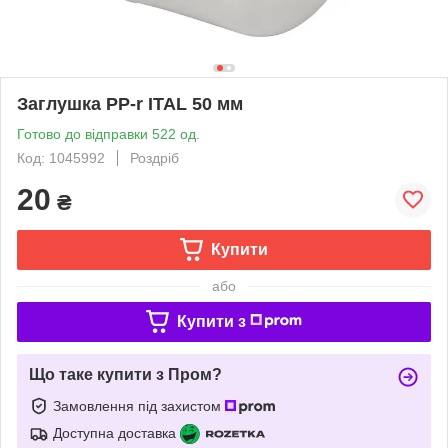
Заглушка PP-r ITAL 50 мм
Готово до відправки 522 од.
Код: 1045992
Роздріб
20
₴
Купити
або
Купити з
Що таке купити з Пром?
Замовлення під захистом
Доступна доставка