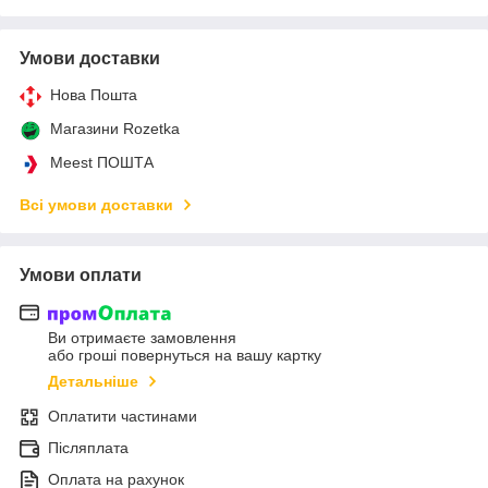
Умови доставки
Нова Пошта
Магазини Rozetka
Meest ПОШТА
Всі умови доставки
Умови оплати
Ви отримаєте замовлення
або гроші повернуться на вашу картку
Детальніше
Оплатити частинами
Післяплата
Оплата на рахунок