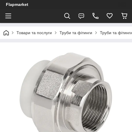
Flapmarket
Товари та послуги
Труби та фітинги
Труби та фітинги