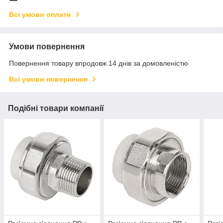
Всі умови оплати
Умови повернення
Повернення товару впродовж 14 днів за домовленістю
Всі умови повернення
Подібні товари компанії