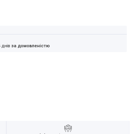
4 днів
за домовленістю