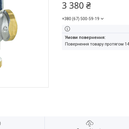
3 380 ₴
+380 (67) 500-59-19
повернення товару протягом 1