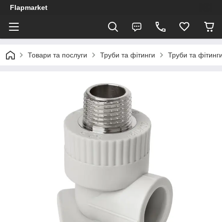
Flapmarket
Товари та послуги
Труби та фітинги
Труби та фітинги