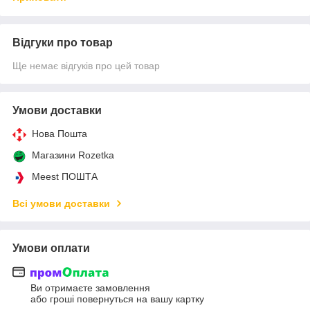
Відгуки про товар
Ще немає відгуків про цей товар
Умови доставки
Нова Пошта
Магазини Rozetka
Meest ПОШТА
Всі умови доставки
Умови оплати
Ви отримаєте замовлення
або гроші повернуться на вашу картку