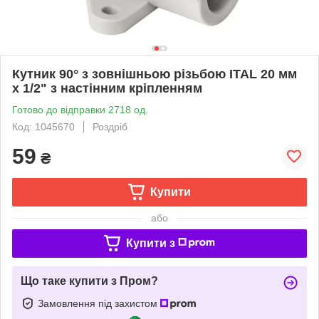
Кутник 90° з зовнішньою різьбою ITAL 20 мм
х 1/2" з настінним кріпленням
Готово до відправки 2718 од.
Код: 1045670
Роздріб
59
₴
Купити
або
Купити з
Що таке купити з Пром?
Замовлення під захистом