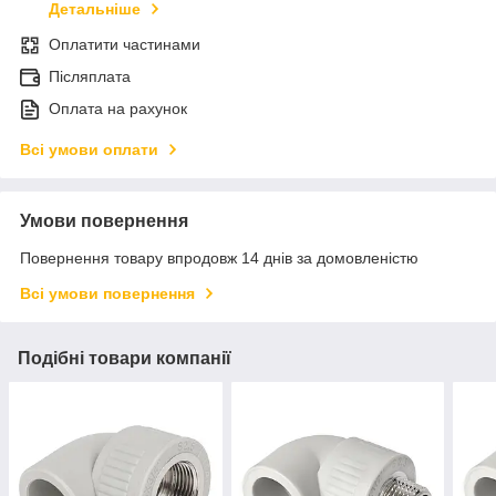
Детальніше
Оплатити частинами
Післяплата
Оплата на рахунок
Всі умови оплати
Умови повернення
Повернення товару впродовж 14 днів за домовленістю
Всі умови повернення
Подібні товари компанії