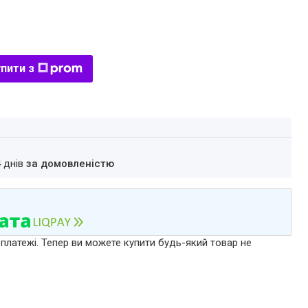
пити з
4 днів
за домовленістю
 платежі. Тепер ви можете купити будь-який товар не