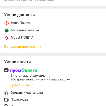
Умови доставки
Нова Пошта
Магазини Rozetka
Meest ПОШТА
Всі умови доставки
Умови оплати
Ви отримаєте замовлення
або гроші повернуться на вашу картку
Детальніше
Оплатити частинами
Післяплата