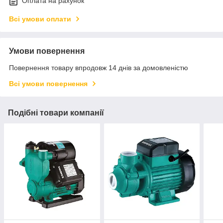
Оплата на рахунок
Всі умови оплати
Умови повернення
Повернення товару впродовж 14 днів за домовленістю
Всі умови повернення
Подібні товари компанії