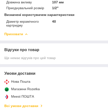
Довжина виливу
107 мм
Приєднувальний розмір
1/2"
Визначені користувачем характеристики
Діаметр керамічного
40
картриджу
Приховати
Відгуки про товар
Ще немає відгуків про цей товар
Умови доставки
Нова Пошта
Магазини Rozetka
Meest ПОШТА
Всі умови доставки