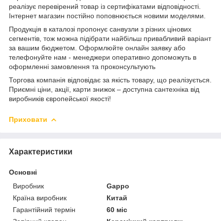
реалізує перевірений товар із сертифікатами відповідності.
Інтернет магазин постійно поповнюється новими моделями.
Продукція в каталозі пропонує санвузли з різних цінових
сегментів, тож можна підібрати найбільш привабливий варіант
за вашим бюджетом. Оформлюйте онлайн заявку або
телефонуйте нам - менеджери оперативно допоможуть в
оформленні замовлення та проконсультують
Торгова компанія відповідає за якість товару, що реалізується.
Приємні ціни, акції, карти знижок – доступна сантехніка від
виробників європейської якості!
Приховати
Характеристики
Основні
Виробник
Gappo
Країна виробник
Китай
Гарантійний термін
60 міс