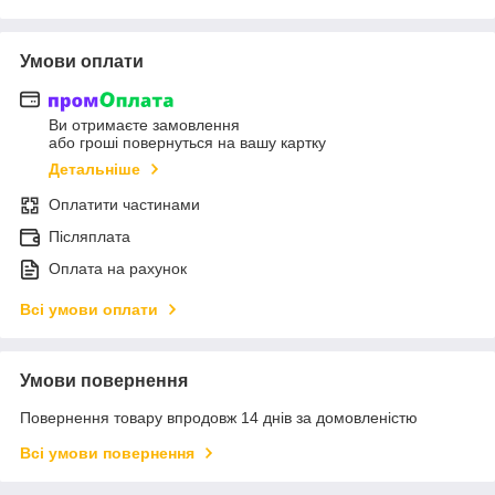
Умови оплати
Ви отримаєте замовлення
або гроші повернуться на вашу картку
Детальніше
Оплатити частинами
Післяплата
Оплата на рахунок
Всі умови оплати
Умови повернення
Повернення товару впродовж 14 днів за домовленістю
Всі умови повернення