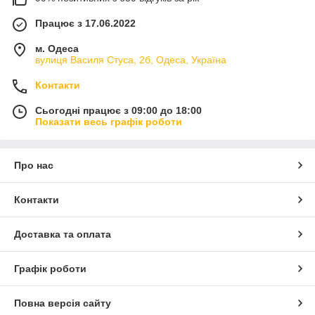
Працює з 17.06.2022
м. Одеса
вулиця Василя Стуса, 2б, Одеса, Україна
Контакти
Сьогодні працює з 09:00 до 18:00
Показати весь графік роботи
Про нас
Контакти
Доставка та оплата
Графік роботи
Повна версія сайту